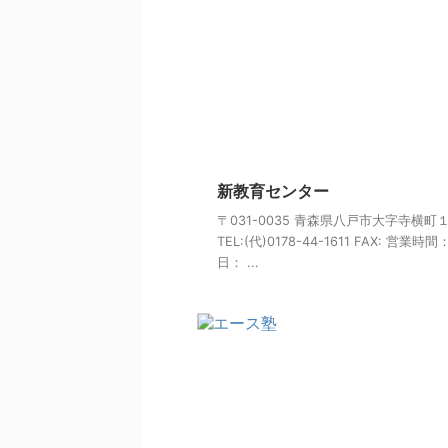
新教育センター
〒031-0035 青森県八戸市大字寺横町
TEL:(代)0178-44-1611 FAX: 営業時
日： ...