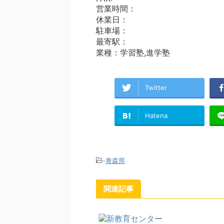
営業時間：
休業日：
駐車場：
最寄駅：
業種：学習塾,進学塾
Twitter
Hatena
-
青森県
関連記事