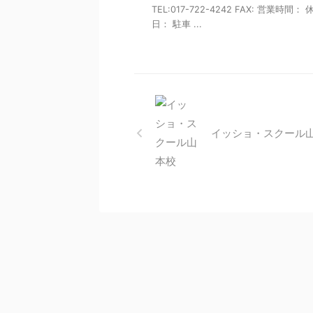
TEL:017-722-4242 FAX: 営業時間： 
日： 駐車 ...
イッショ・スクール