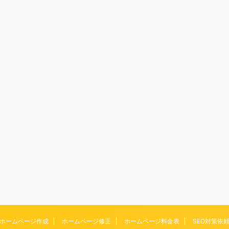
ホームページ作成
ホームページ修正
ホームページ料金表
SEO対策依