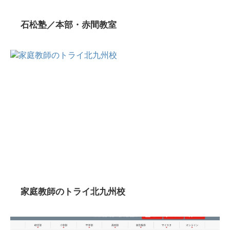
石松塾／本部・赤間教室
家庭教師のトライ北九州校