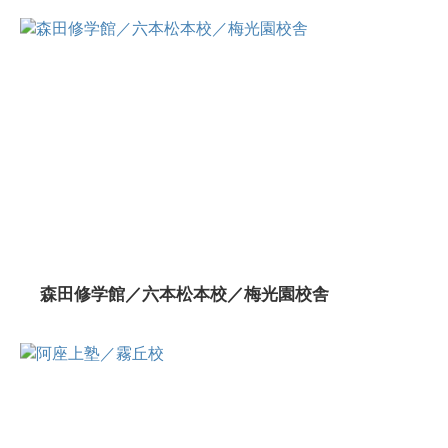
森田修学館／六本松本校／梅光園校舎