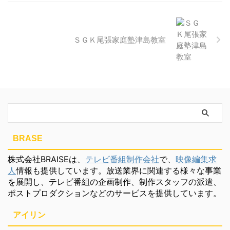
ＳＧＫ尾張家庭塾津島教室
BRASE
株式会社BRAISEは、
テレビ番組制作会社
で、
映像編集求
人
情報も提供しています。放送業界に関連する様々な事業
を展開し、テレビ番組の企画制作、制作スタッフの派遣、
ポストプロダクションなどのサービスを提供しています。
アイリン