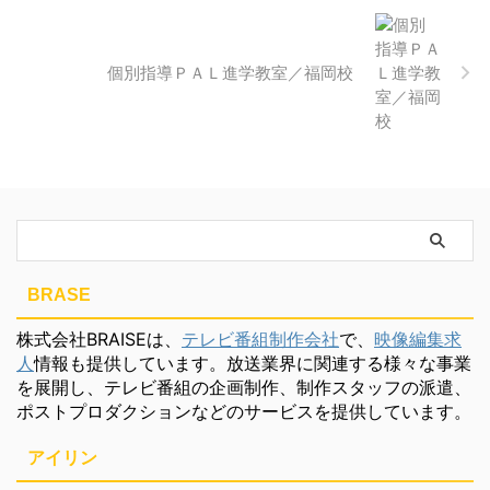
個別指導ＰＡＬ進学教室／福岡校
BRASE
株式会社BRAISEは、
テレビ番組制作会社
で、
映像編集求
人
情報も提供しています。放送業界に関連する様々な事業
を展開し、テレビ番組の企画制作、制作スタッフの派遣、
ポストプロダクションなどのサービスを提供しています。
アイリン