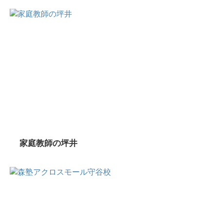
家庭教師の坪井