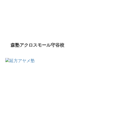
森塾アクロスモール守谷校