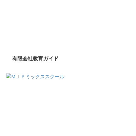
有限会社教育ガイド