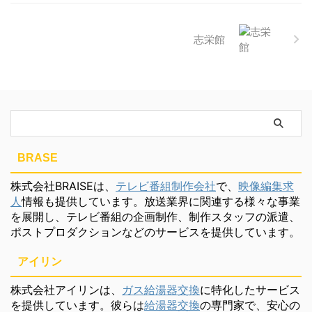
志栄館
BRASE
株式会社BRAISEは、
テレビ番組制作会社
で、
映像編集求
人
情報も提供しています。放送業界に関連する様々な事業
を展開し、テレビ番組の企画制作、制作スタッフの派遣、
ポストプロダクションなどのサービスを提供しています。
アイリン
株式会社アイリンは、
ガス給湯器交換
に特化したサービス
を提供しています。彼らは
給湯器交換
の専門家で、安心の