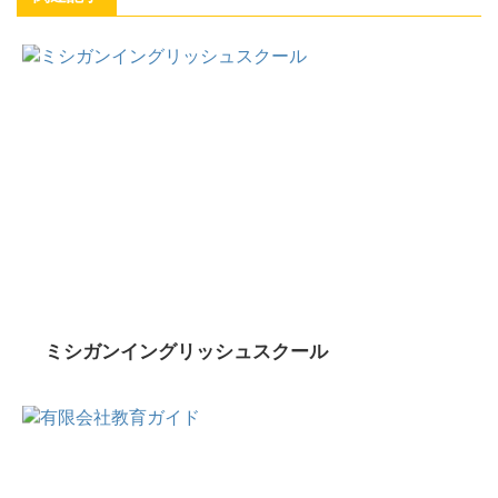
ミシガンイングリッシュスクール