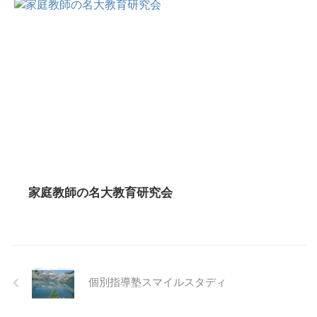
家庭教師の名大教育研究会
個別指導塾スマイルスタディ