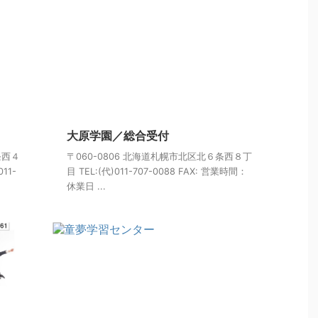
大原学園／総合受付
条西４
〒060-0806 北海道札幌市北区北６条西８丁
11-
目 TEL:(代)011-707-0088 FAX: 営業時間：
休業日 ...