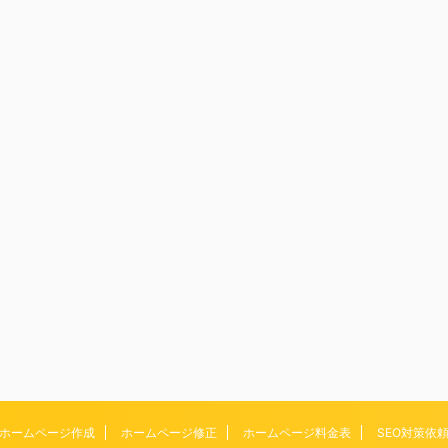
ホームページ作成
ホームページ修正
ホームページ料金表
SEO対策依