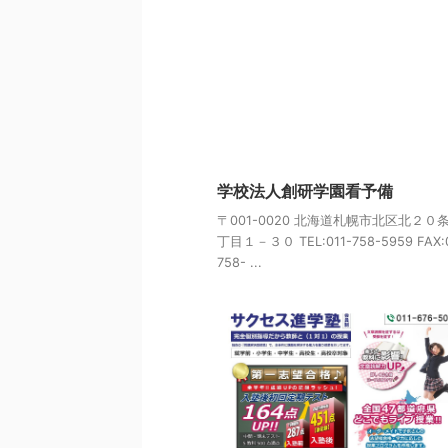
学校法人創研学園看予備
〒001-0020 北海道札幌市北区北２０
丁目１－３０ TEL:011-758-5959 FAX:0
758- ...