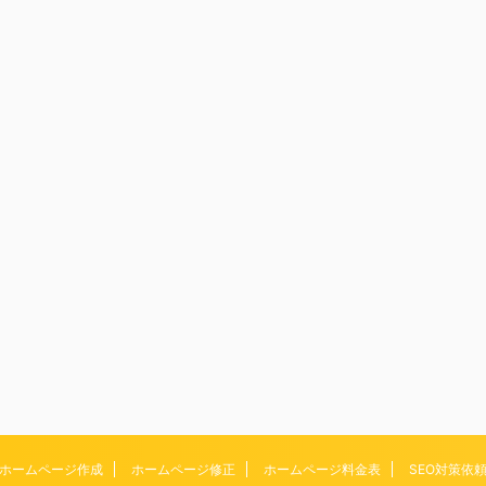
ホームページ作成
ホームページ修正
ホームページ料金表
SEO対策依