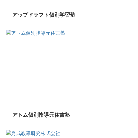
アップドラフト個別学習塾
アトム個別指導元住吉塾