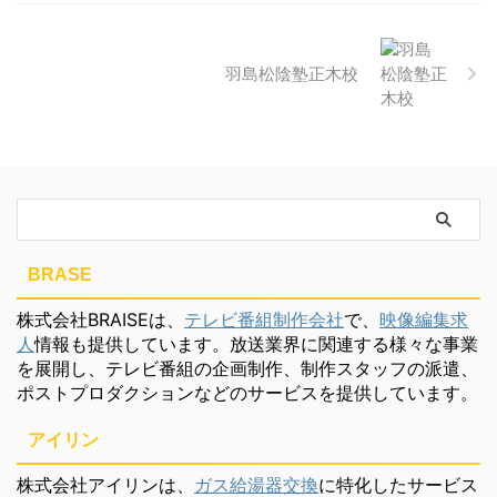
羽島松陰塾正木校
BRASE
株式会社BRAISEは、
テレビ番組制作会社
で、
映像編集求
人
情報も提供しています。放送業界に関連する様々な事業
を展開し、テレビ番組の企画制作、制作スタッフの派遣、
ポストプロダクションなどのサービスを提供しています。
アイリン
株式会社アイリンは、
ガス給湯器交換
に特化したサービス