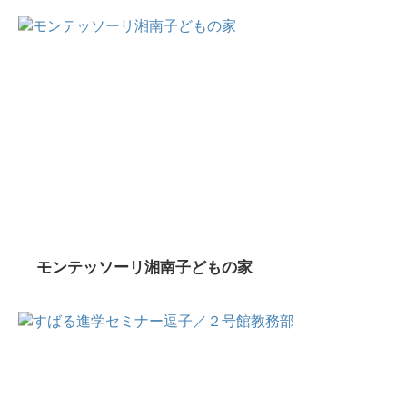
モンテッソーリ湘南子どもの家