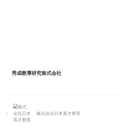
秀成教導研究株式会社
株式会社日本英才教育