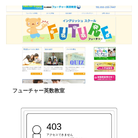
フューチャー英数教室