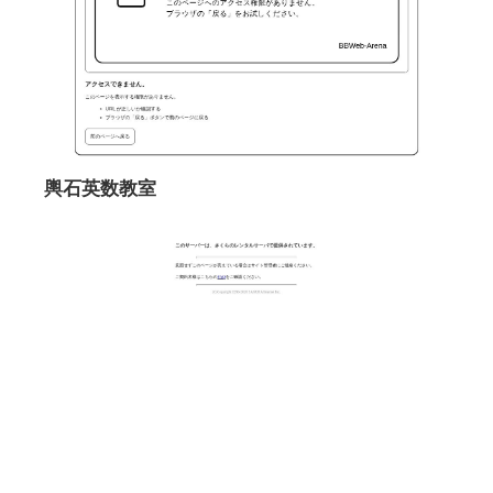
輿石英数教室