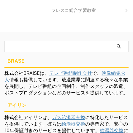
フレスコ総合学習教室
BRASE
株式会社BRAISEは、
テレビ番組制作会社
で、
映像編集求
人
情報も提供しています。放送業界に関連する様々な事業
を展開し、テレビ番組の企画制作、制作スタッフの派遣、
ポストプロダクションなどのサービスを提供しています。
アイリン
株式会社アイリンは、
ガス給湯器交換
に特化したサービス
を提供しています。彼らは
給湯器交換
の専門家で、安心の
10年保証付きのサービスを提供しています。
給湯器交換
に