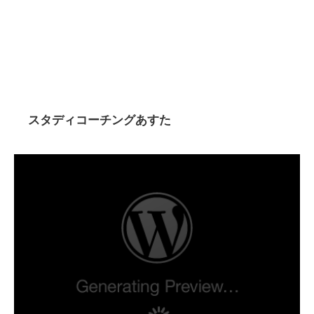
スタディコーチングあすた