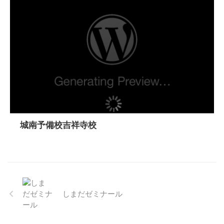
城南予備校吉祥寺校
しまだゼミナール