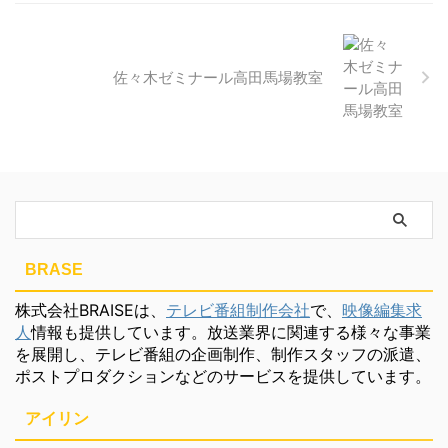
佐々木ゼミナール高田馬場教室
BRASE
株式会社BRAISEは、
テレビ番組制作会社
で、
映像編集求
人
情報も提供しています。放送業界に関連する様々な事業
を展開し、テレビ番組の企画制作、制作スタッフの派遣、
ポストプロダクションなどのサービスを提供しています。
アイリン