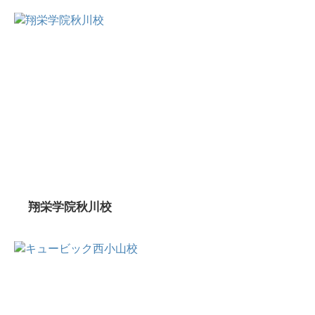
翔栄学院秋川校