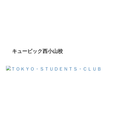
キュービック西小山校