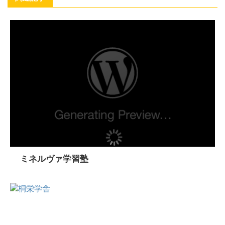
ミネルヴァ学習塾