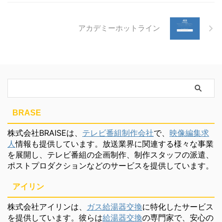
アカデミーホットライン
BRASE
株式会社BRAISEは、
テレビ番組制作会社
で、
映像編集求
人
情報も提供しています。放送業界に関連する様々な事業
を展開し、テレビ番組の企画制作、制作スタッフの派遣、
ポストプロダクションなどのサービスを提供しています。
アイリン
株式会社アイリンは、
ガス給湯器交換
に特化したサービス
を提供しています。彼らは
給湯器交換
の専門家で、安心の