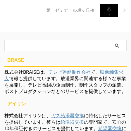
第一ゼミナール旭ヶ丘校
BRASE
株式会社BRAISEは、
テレビ番組制作会社
で、
映像編集求
人
情報も提供しています。放送業界に関連する様々な事業
を展開し、テレビ番組の企画制作、制作スタッフの派遣、
ポストプロダクションなどのサービスを提供しています。
アイリン
株式会社アイリンは、
ガス給湯器交換
に特化したサービス
を提供しています。彼らは
給湯器交換
の専門家で、安心の
10年保証付きのサービスを提供しています。
給湯器交換
に