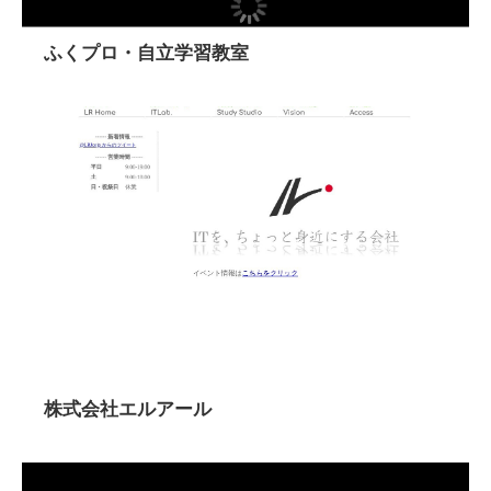
ふくプロ・自立学習教室
株式会社エルアール