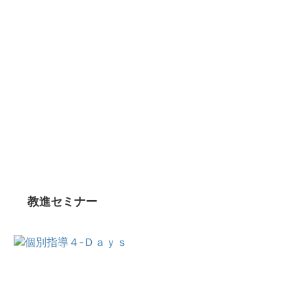
教進セミナー