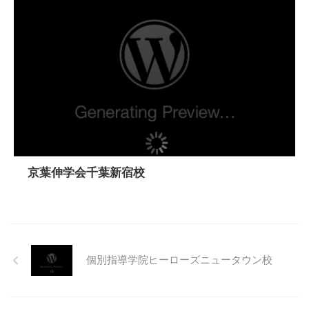
京葉伸学会千葉新宿校
個別指導学院ヒーローズニュータウン校