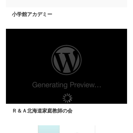
小学館アカデミー
Ｒ＆Ａ北海道家庭教師の会