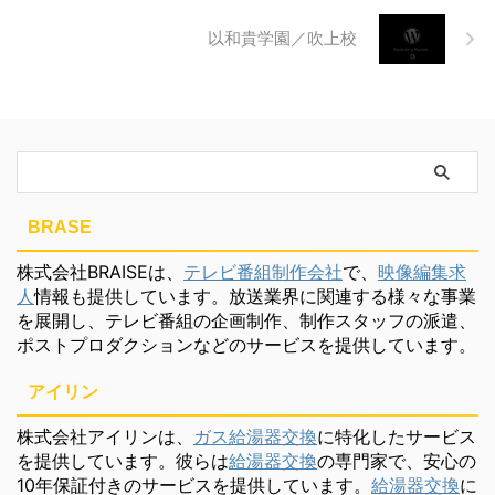
以和貴学園／吹上校
BRASE
株式会社BRAISEは、
テレビ番組制作会社
で、
映像編集求
人
情報も提供しています。放送業界に関連する様々な事業
を展開し、テレビ番組の企画制作、制作スタッフの派遣、
ポストプロダクションなどのサービスを提供しています。
アイリン
株式会社アイリンは、
ガス給湯器交換
に特化したサービス
を提供しています。彼らは
給湯器交換
の専門家で、安心の
10年保証付きのサービスを提供しています。
給湯器交換
に