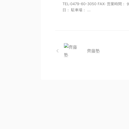
TEL:0479-60-3050 FAX: 営業時間：
日： 駐車場： ...
齊藤塾