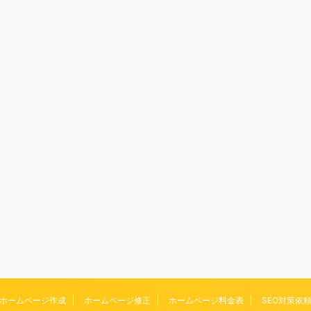
ホームページ作成
ホームページ修正
ホームページ料金表
SEO対策依