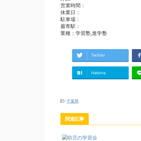
営業時間：
休業日：
駐車場：
最寄駅：
業種：学習塾,進学塾
Twitter
Hatena
-
千葉県
関連記事