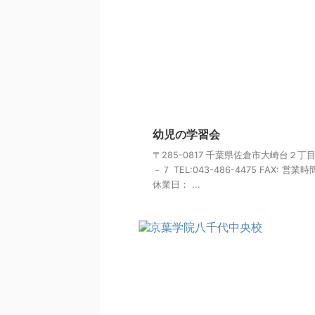
幼児の学習会
〒285-0817 千葉県佐倉市大崎台２丁
－７ TEL:043-486-4475 FAX: 営業
休業日： ...