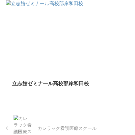
立志館ゼミナール高校部岸和田校
カレラック看護医療スクール