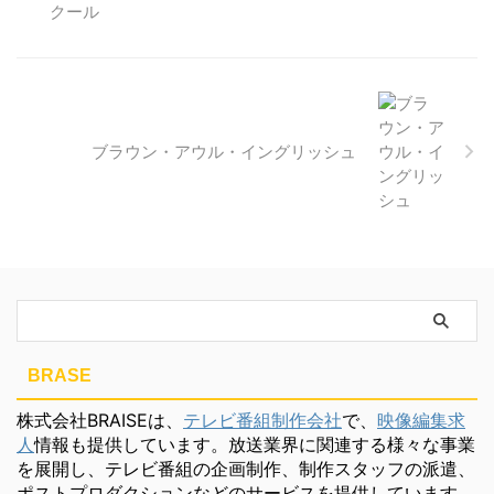
ブラウン・アウル・イングリッシュ
BRASE
株式会社BRAISEは、
テレビ番組制作会社
で、
映像編集求
人
情報も提供しています。放送業界に関連する様々な事業
を展開し、テレビ番組の企画制作、制作スタッフの派遣、
ポストプロダクションなどのサービスを提供しています。