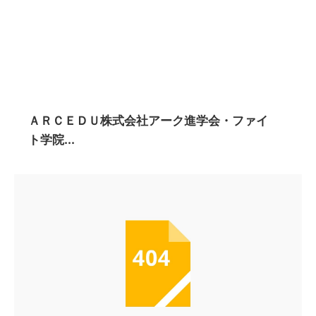
ＡＲＣＥＤＵ株式会社アーク進学会・ファイ
ト学院...