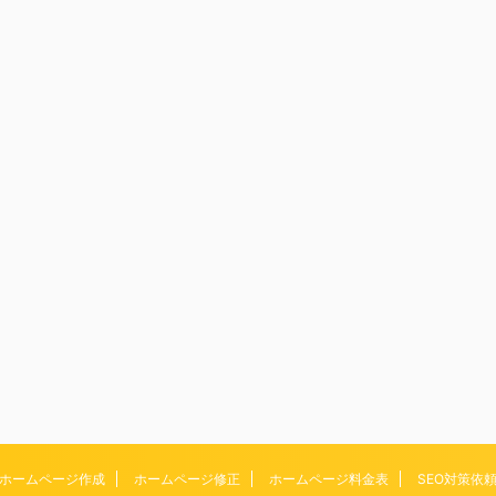
ホームページ作成
ホームページ修正
ホームページ料金表
SEO対策依