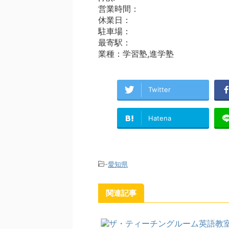
営業時間：
休業日：
駐車場：
最寄駅：
業種：学習塾,進学塾
Twitter
Hatena
-
愛知県
関連記事