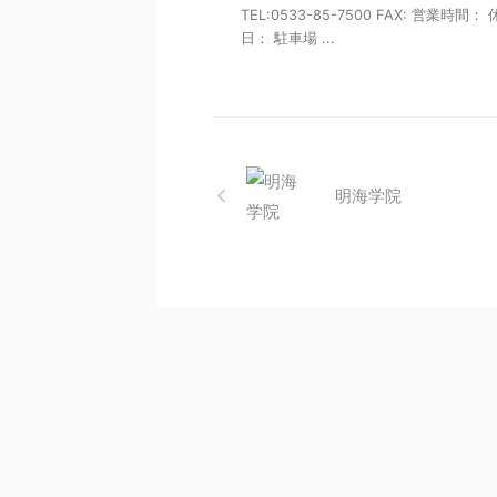
TEL:0533-85-7500 FAX: 営業時間：
日： 駐車場 ...
明海学院