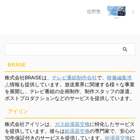
佐野塾
BRASE
株式会社BRAISEは、
テレビ番組制作会社
で、
映像編集求
人
情報も提供しています。放送業界に関連する様々な事業
を展開し、テレビ番組の企画制作、制作スタッフの派遣、
ポストプロダクションなどのサービスを提供しています。
アイリン
株式会社アイリンは、
ガス給湯器交換
に特化したサービス
を提供しています。彼らは
給湯器交換
の専門家で、安心の
10年保証付きのサービスを提供しています。
給湯器交換
に