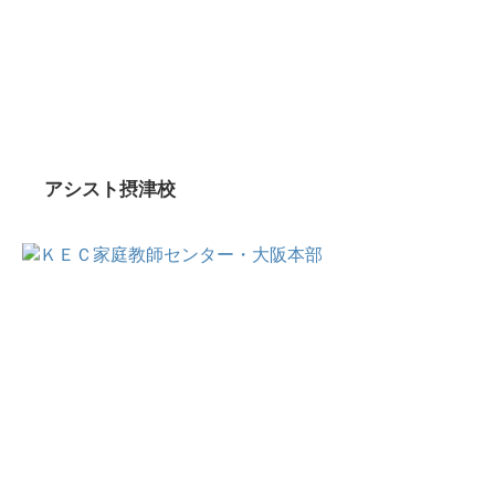
アシスト摂津校