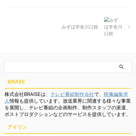
みずほ学舎川口校
BRASE
株式会社BRAISEは、
テレビ番組制作会社
で、
映像編集求
人
情報も提供しています。放送業界に関連する様々な事業
を展開し、テレビ番組の企画制作、制作スタッフの派遣、
ポストプロダクションなどのサービスを提供しています。
アイリン