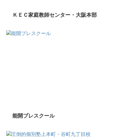
ＫＥＣ家庭教師センター・大阪本部
能開プレスクール