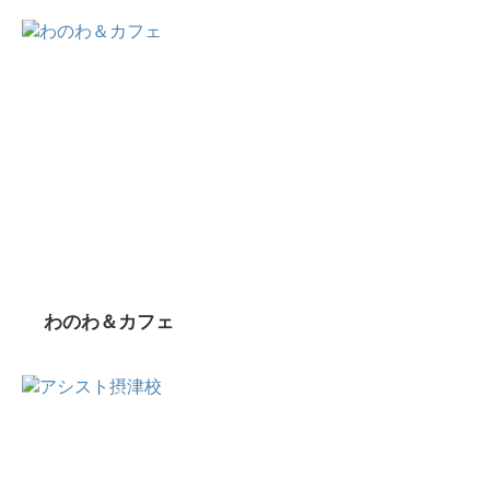
わのわ＆カフェ