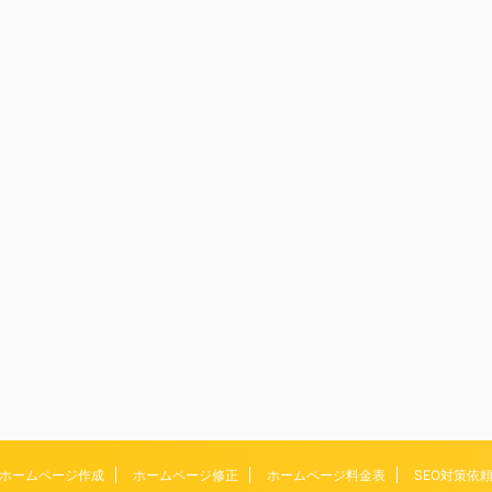
ホームページ作成
ホームページ修正
ホームページ料金表
SEO対策依