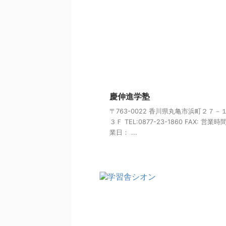
慶伸進学塾
〒763-0022 香川県丸亀市浜町２７－
３Ｆ TEL:0877-23-1860 FAX: 営業時
業日： ...