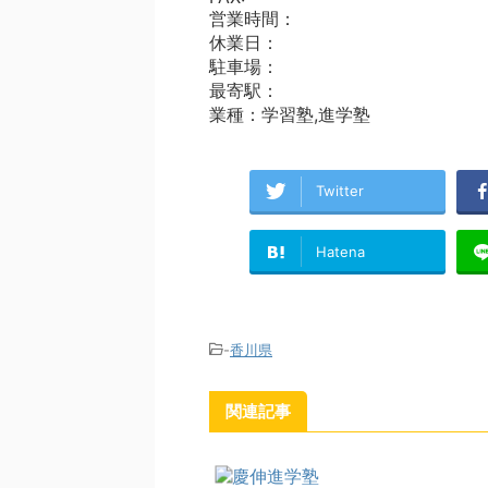
営業時間：
休業日：
駐車場：
最寄駅：
業種：学習塾,進学塾
Twitter
Hatena
-
香川県
関連記事