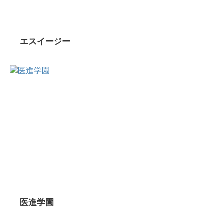
エスイージー
医進学園