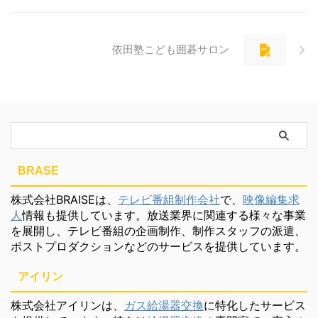
依田塾こども囲碁サロン
BRASE
株式会社BRAISEは、
テレビ番組制作会社
で、
映像編集求
人
情報も提供しています。放送業界に関連する様々な事業
を展開し、テレビ番組の企画制作、制作スタッフの派遣、
ポストプロダクションなどのサービスを提供しています。
アイリン
株式会社アイリンは、
ガス給湯器交換
に特化したサービス