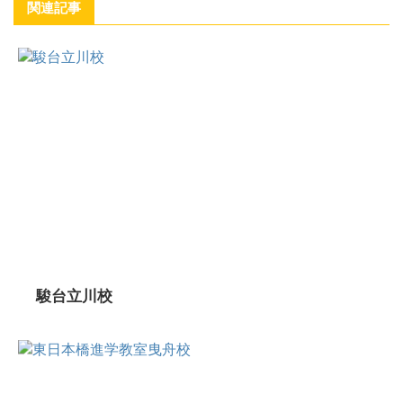
関連記事
駿台立川校