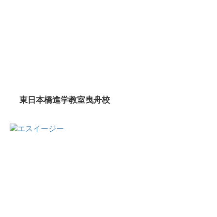
東日本橋進学教室曳舟校