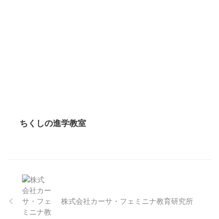
ちくしの進学教室
株式会社カーサ・フェミニナ教育研究所