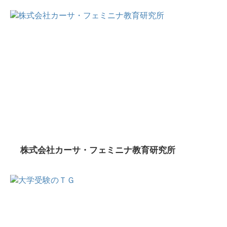
株式会社カーサ・フェミニナ教育研究所