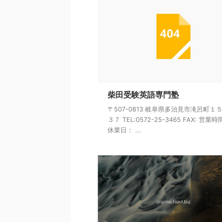
柴田受験英語専門塾
〒507-0813 岐阜県多治見市滝呂町１
３７ TEL:0572-25-3465 FAX: 営業
休業日： ...