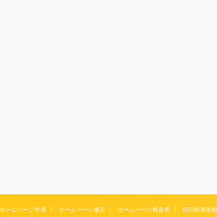
ホームページ作成
ホームページ修正
ホームページ料金表
SEO対策依