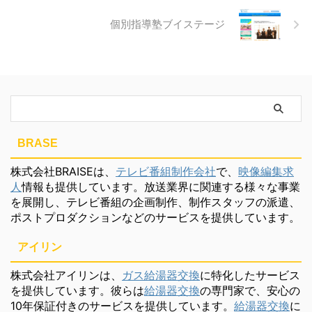
個別指導塾ブイステージ
BRASE
株式会社BRAISEは、
テレビ番組制作会社
で、
映像編集求
人
情報も提供しています。放送業界に関連する様々な事業
を展開し、テレビ番組の企画制作、制作スタッフの派遣、
ポストプロダクションなどのサービスを提供しています。
アイリン
株式会社アイリンは、
ガス給湯器交換
に特化したサービス
を提供しています。彼らは
給湯器交換
の専門家で、安心の
10年保証付きのサービスを提供しています。
給湯器交換
に