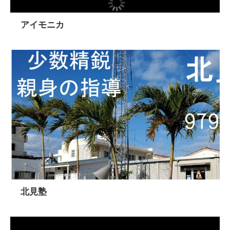
アイモニカ
北見塾