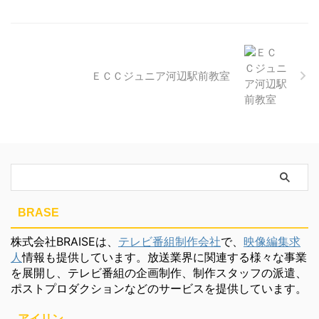
ＥＣＣジュニア河辺駅前教室
BRASE
株式会社BRAISEは、
テレビ番組制作会社
で、
映像編集求
人
情報も提供しています。放送業界に関連する様々な事業
を展開し、テレビ番組の企画制作、制作スタッフの派遣、
ポストプロダクションなどのサービスを提供しています。
アイリン