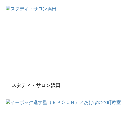
スタディ・サロン浜田