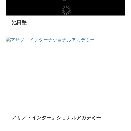
池田塾
アサノ・インターナショナルアカデミー