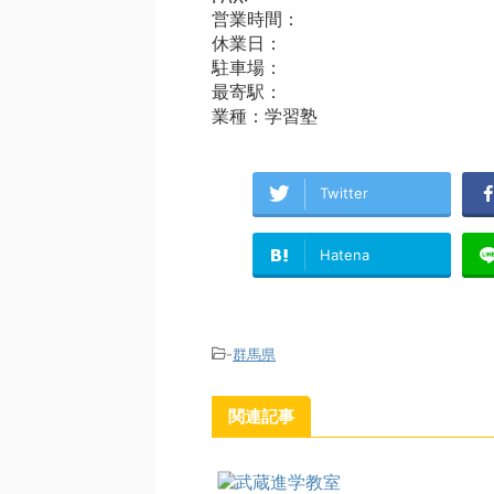
営業時間：
休業日：
駐車場：
最寄駅：
業種：学習塾
Twitter
Hatena
-
群馬県
関連記事