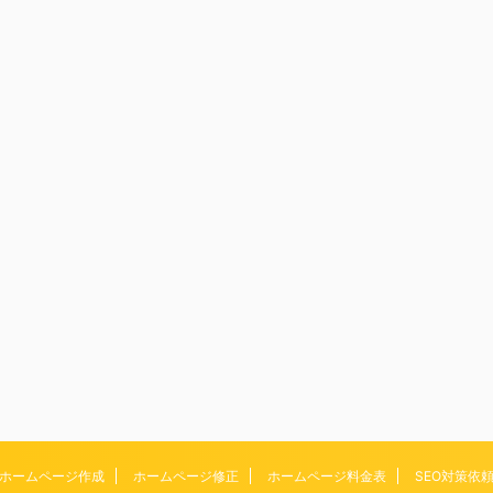
ホームページ作成
ホームページ修正
ホームページ料金表
SEO対策依