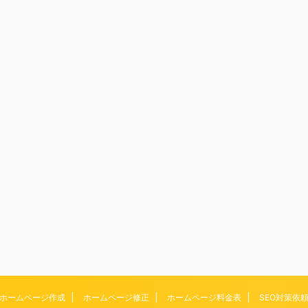
ホームページ作成
ホームページ修正
ホームページ料金表
SEO対策依