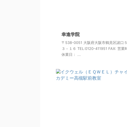
幸進学院
〒538-0051 大阪府大阪市鶴見区諸口
３－１６ TEL:0120-411951 FAX: 営
休業日： ...