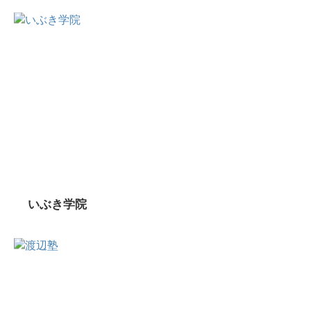
いぶき学院