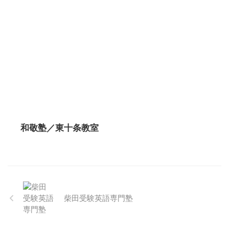
和敬塾／東十条教室
柴田受験英語専門塾