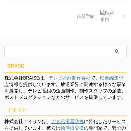
時習学館
BRASE
株式会社BRAISEは、
テレビ番組制作会社
で、
映像編集求
人
情報も提供しています。放送業界に関連する様々な事業
を展開し、テレビ番組の企画制作、制作スタッフの派遣、
ポストプロダクションなどのサービスを提供しています。
アイリン
株式会社アイリンは、
ガス給湯器交換
に特化したサービス
を提供しています。彼らは
給湯器交換
の専門家で、安心の