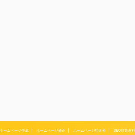
ホームページ作成
ホームページ修正
ホームページ料金表
SEO対策依