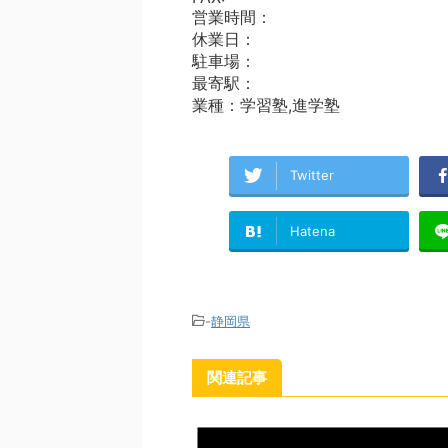
営業時間：
休業日：
駐車場：
最寄駅：
業種：学習塾,進学塾
Twitter
Hatena
-
静岡県
関連記事