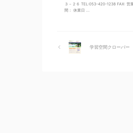
３－２６ TEL:053-420-1238 FAX: 
間： 休業日 ...
学習空間クローバー