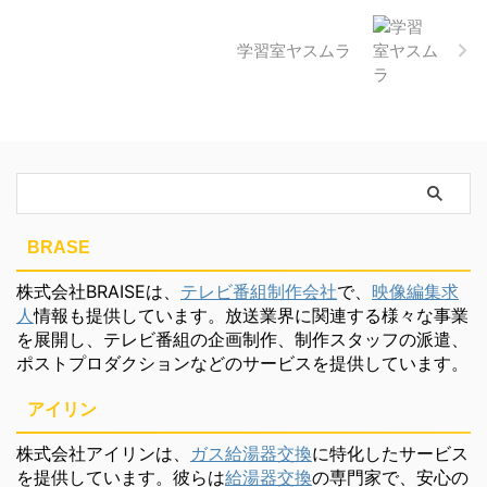
学習室ヤスムラ
BRASE
株式会社BRAISEは、
テレビ番組制作会社
で、
映像編集求
人
情報も提供しています。放送業界に関連する様々な事業
を展開し、テレビ番組の企画制作、制作スタッフの派遣、
ポストプロダクションなどのサービスを提供しています。
アイリン
株式会社アイリンは、
ガス給湯器交換
に特化したサービス
を提供しています。彼らは
給湯器交換
の専門家で、安心の