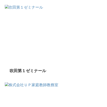
吹田第１ゼミナール