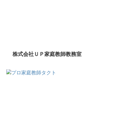
株式会社ＵＰ家庭教師教務室