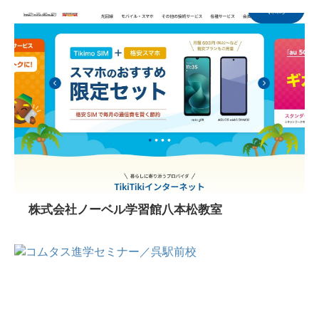
株式会社ノーベル学習館八本松教室