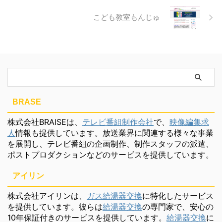
こども教室もんじゅ
BRASE
株式会社BRAISEは、
テレビ番組制作会社
で、
映像編集求
人
情報も提供しています。放送業界に関連する様々な事業
を展開し、テレビ番組の企画制作、制作スタッフの派遣、
ポストプロダクションなどのサービスを提供しています。
アイリン
株式会社アイリンは、
ガス給湯器交換
に特化したサービス
を提供しています。彼らは
給湯器交換
の専門家で、安心の
10年保証付きのサービスを提供しています。
給湯器交換
に