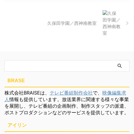
久保田学園／西神南教室
BRASE
株式会社BRAISEは、
テレビ番組制作会社
で、
映像編集求
人
情報も提供しています。放送業界に関連する様々な事業
を展開し、テレビ番組の企画制作、制作スタッフの派遣、
ポストプロダクションなどのサービスを提供しています。
アイリン