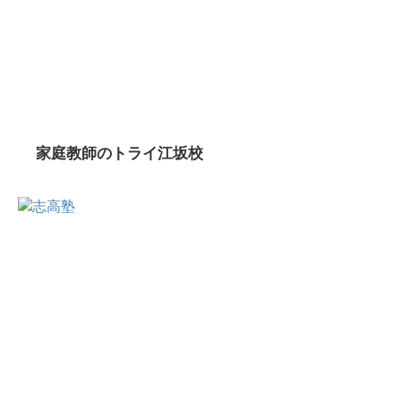
家庭教師のトライ江坂校