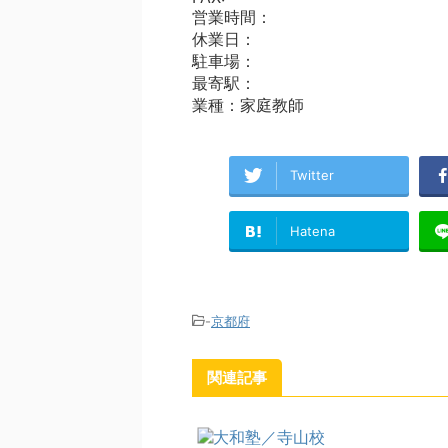
営業時間：
休業日：
駐車場：
最寄駅：
業種：家庭教師
Twitter
Hatena
-
京都府
関連記事