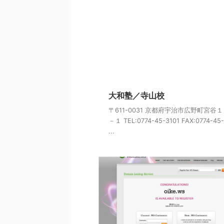
大和塾／寺山校
〒611-0031 京都府宇治市広野町宮谷
－１ TEL:0774-45-3101 FAX:0774-45-
...