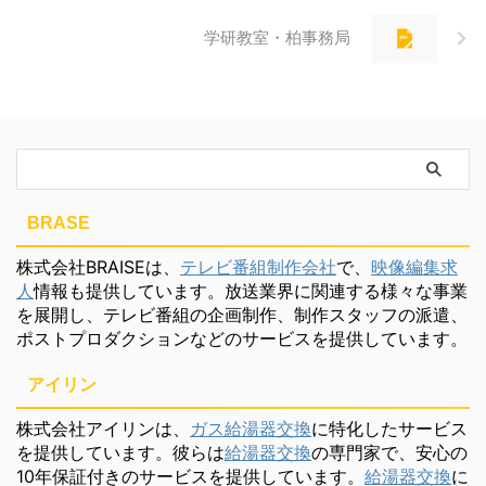
学研教室・柏事務局
BRASE
株式会社BRAISEは、
テレビ番組制作会社
で、
映像編集求
人
情報も提供しています。放送業界に関連する様々な事業
を展開し、テレビ番組の企画制作、制作スタッフの派遣、
ポストプロダクションなどのサービスを提供しています。
アイリン
株式会社アイリンは、
ガス給湯器交換
に特化したサービス
を提供しています。彼らは
給湯器交換
の専門家で、安心の
10年保証付きのサービスを提供しています。
給湯器交換
に