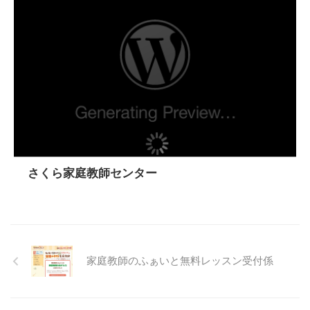
さくら家庭教師センター
家庭教師のふぁいと無料レッスン受付係