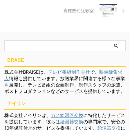
青穂塾幼児教室
BRASE
株式会社BRAISEは、
テレビ番組制作会社
で、
映像編集求
人
情報も提供しています。放送業界に関連する様々な事業
を展開し、テレビ番組の企画制作、制作スタッフの派遣、
ポストプロダクションなどのサービスを提供しています。
アイリン
株式会社アイリンは、
ガス給湯器交換
に特化したサービス
を提供しています。彼らは
給湯器交換
の専門家で、安心の
10年保証付きのサービスを提供しています。
給湯器交換
に