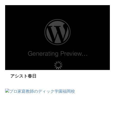
アシスト春日