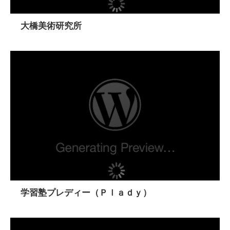
大橋美術研究所
学習塾プレディー（Ｐｌａｄｙ）