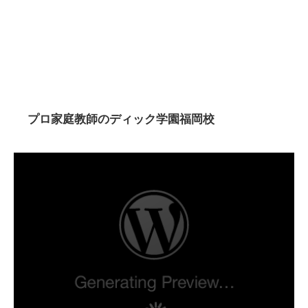
プロ家庭教師のディック学園福岡校