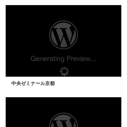
中央ゼミナール京都