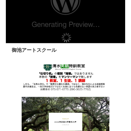
御池アートスクール