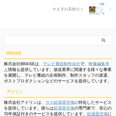
やまぎわ高校ゼミ
BRASE
株式会社BRAISEは、
テレビ番組制作会社
で、
映像編集求
人
情報も提供しています。放送業界に関連する様々な事業
を展開し、テレビ番組の企画制作、制作スタッフの派遣、
ポストプロダクションなどのサービスを提供しています。
アイリン
株式会社アイリンは、
ガス給湯器交換
に特化したサービス
を提供しています。彼らは
給湯器交換
の専門家で、安心の
10年保証付きのサービスを提供しています。
給湯器交換
に