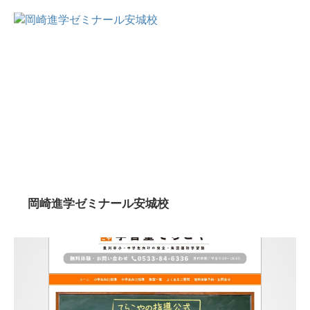
岡崎進学ゼミナール安城校