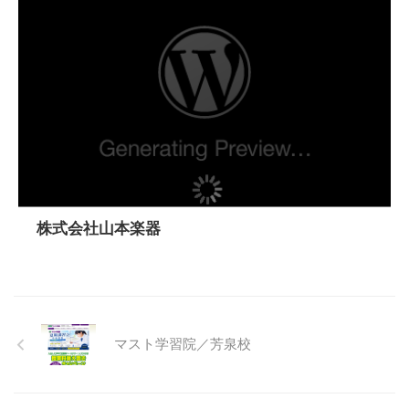
株式会社山本楽器
マスト学習院／芳泉校