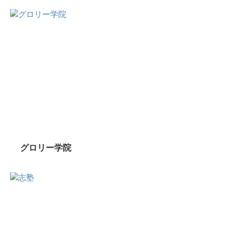
グロリー学院