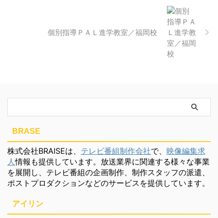
個別指導ＰＡＬ進学教室／福岡校
BRASE
株式会社BRAISEは、
テレビ番組制作会社
で、
映像編集求
人
情報も提供しています。放送業界に関連する様々な事業
を展開し、テレビ番組の企画制作、制作スタッフの派遣、
ポストプロダクションなどのサービスを提供しています。
アイリン