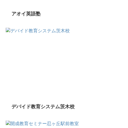
アオイ英語塾
デバイド教育システム茨木校