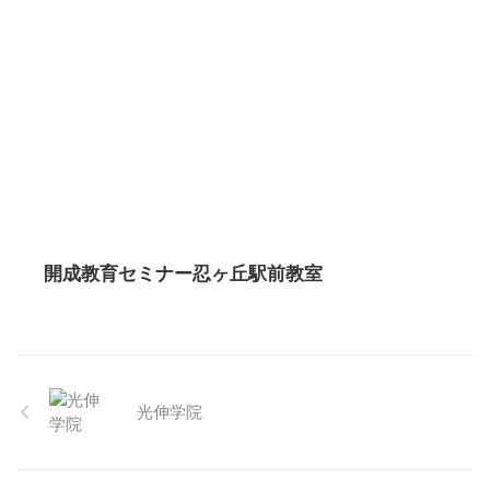
開成教育セミナー忍ヶ丘駅前教室
光伸学院