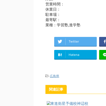
営業時間：
休業日：
駐車場：
最寄駅：
業種：学習塾,進学塾
Twitter
Hatena
-
広島県
関連記事