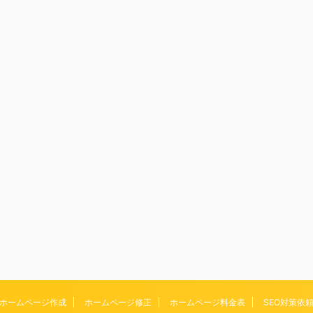
ホームページ作成
ホームページ修正
ホームページ料金表
SEO対策依