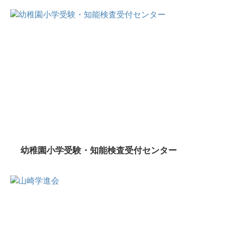
幼稚園小学受験・知能検査受付センター