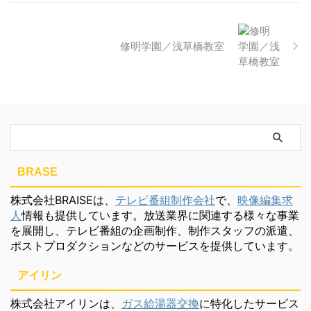
修明学園／浅草橋教室
BRASE
株式会社BRAISEは、
テレビ番組制作会社
で、
映像編集求
人
情報も提供しています。放送業界に関連する様々な事業
を展開し、テレビ番組の企画制作、制作スタッフの派遣、
ポストプロダクションなどのサービスを提供しています。
アイリン
株式会社アイリンは、
ガス給湯器交換
に特化したサービス