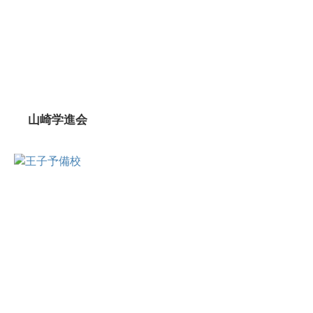
山崎学進会