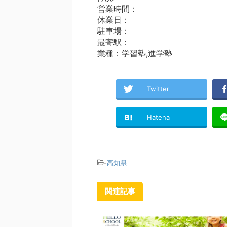
営業時間：
休業日：
駐車場：
最寄駅：
業種：学習塾,進学塾
Twitter
Hatena
-
高知県
関連記事