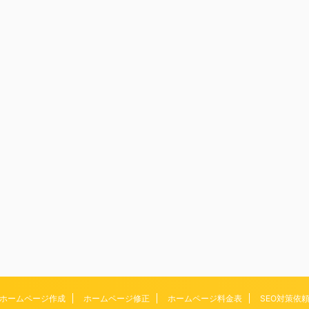
ホームページ作成
ホームページ修正
ホームページ料金表
SEO対策依