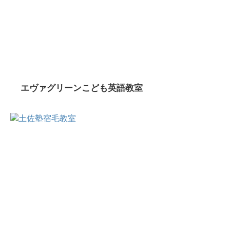
エヴァグリーンこども英語教室