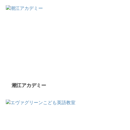
潮江アカデミー