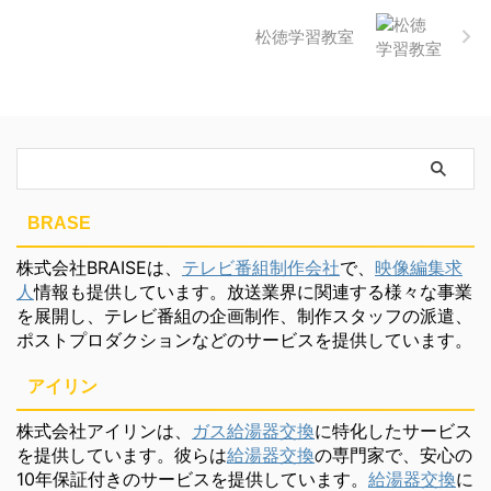
松徳学習教室
BRASE
株式会社BRAISEは、
テレビ番組制作会社
で、
映像編集求
人
情報も提供しています。放送業界に関連する様々な事業
を展開し、テレビ番組の企画制作、制作スタッフの派遣、
ポストプロダクションなどのサービスを提供しています。
アイリン
株式会社アイリンは、
ガス給湯器交換
に特化したサービス
を提供しています。彼らは
給湯器交換
の専門家で、安心の
10年保証付きのサービスを提供しています。
給湯器交換
に