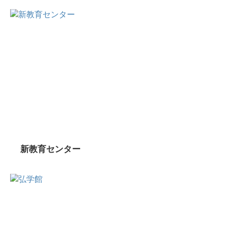
新教育センター