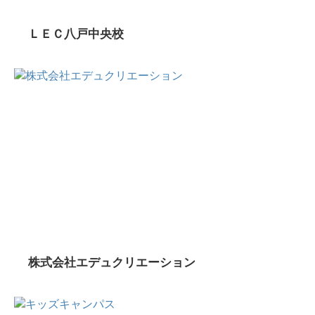
ＬＥＣ八戸中央校
株式会社エデュクリエーション