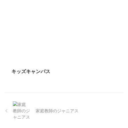
キッズキャンパス
家庭教師のジャニアス