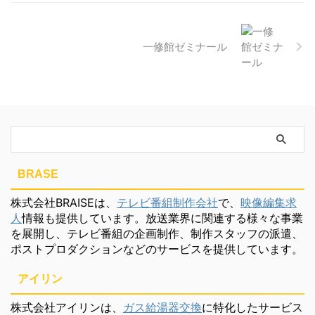
一修館ゼミナール
BRASE
株式会社BRAISEは、
テレビ番組制作会社
で、
映像編集求
人
情報も提供しています。放送業界に関連する様々な事業
を展開し、テレビ番組の企画制作、制作スタッフの派遣、
ポストプロダクションなどのサービスを提供しています。
アイリン
株式会社アイリンは、
ガス給湯器交換
に特化したサービス