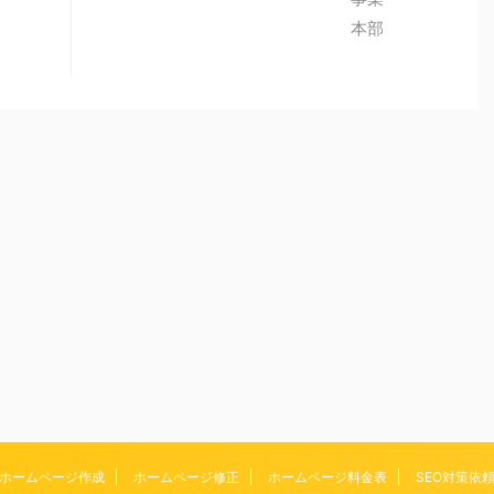
ホームページ作成
ホームページ修正
ホームページ料金表
SEO対策依