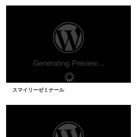
スマイリーゼミナール