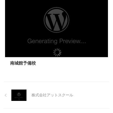
南城館予備校
株式会社アットスクール