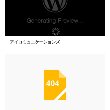
アイコミュニケーションズ