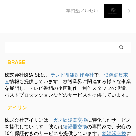
学習塾アルセル
BRASE
株式会社BRAISEは、
テレビ番組制作会社
で、
映像編集求
人
情報も提供しています。放送業界に関連する様々な事業
を展開し、テレビ番組の企画制作、制作スタッフの派遣、
ポストプロダクションなどのサービスを提供しています。
アイリン
株式会社アイリンは、
ガス給湯器交換
に特化したサービス
を提供しています。彼らは
給湯器交換
の専門家で、安心の
10年保証付きのサービスを提供しています。
給湯器交換
に