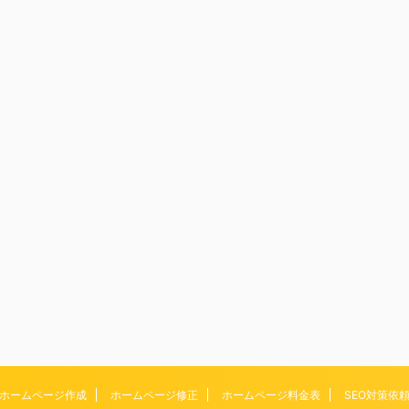
ホームページ作成
ホームページ修正
ホームページ料金表
SEO対策依