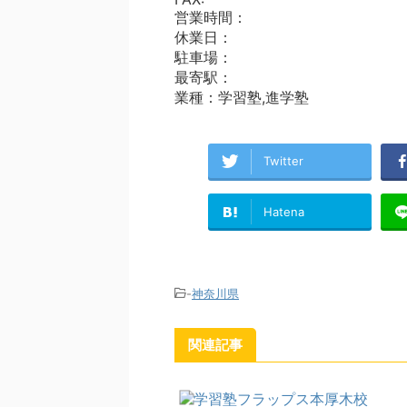
営業時間：
休業日：
駐車場：
最寄駅：
業種：学習塾,進学塾
Twitter
Hatena
-
神奈川県
関連記事