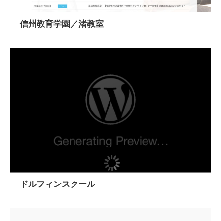
信州教育学園／渚教室
ドルフィンスクール