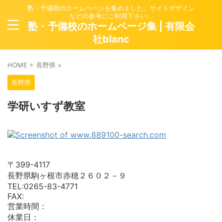
塾・予備校のホームページを集めました。サイトデザイン
などの参考にご利用下さい。
塾・予備校のホームページ集 | 有限会
社blanc
HOME
>
長野県
>
長野県
学研いすず教室
〒399-4117
長野県駒ヶ根市赤穂２６０２－９
TEL:0265-83-4771
FAX:
営業時間：
休業日：