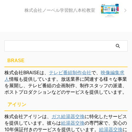
株式会社ノーベル学習館八本松教室
BRASE
株式会社BRAISEは、
テレビ番組制作会社
で、
映像編集求
人
情報も提供しています。放送業界に関連する様々な事業
を展開し、テレビ番組の企画制作、制作スタッフの派遣、
ポストプロダクションなどのサービスを提供しています。
アイリン
株式会社アイリンは、
ガス給湯器交換
に特化したサービス
を提供しています。彼らは
給湯器交換
の専門家で、安心の
10年保証付きのサービスを提供しています。
給湯器交換
に