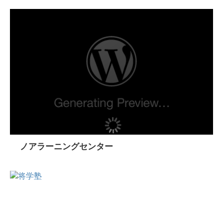
ノアラーニングセンター