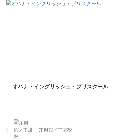
オハナ・イングリッシュ・プリスクール
栄興館／中瀬校