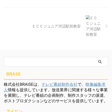
ＥＣＣジュニア河辺駅前教室
BRASE
株式会社BRAISEは、
テレビ番組制作会社
で、
映像編集求
人
情報も提供しています。放送業界に関連する様々な事業
を展開し、テレビ番組の企画制作、制作スタッフの派遣、
ポストプロダクションなどのサービスを提供しています。
アイリン