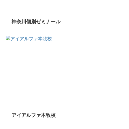
神奈川個別ゼミナール
アイアルファ本牧校