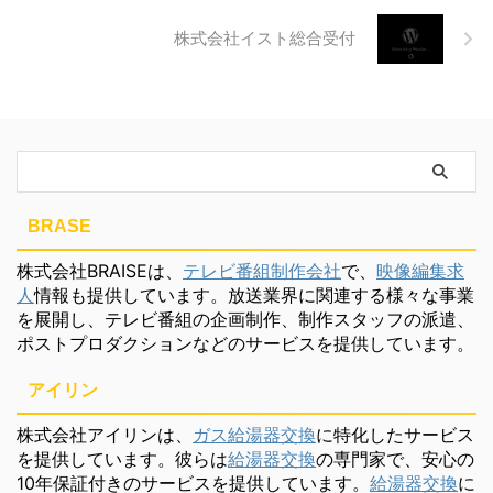
株式会社イスト総合受付
BRASE
株式会社BRAISEは、
テレビ番組制作会社
で、
映像編集求
人
情報も提供しています。放送業界に関連する様々な事業
を展開し、テレビ番組の企画制作、制作スタッフの派遣、
ポストプロダクションなどのサービスを提供しています。
アイリン
株式会社アイリンは、
ガス給湯器交換
に特化したサービス
を提供しています。彼らは
給湯器交換
の専門家で、安心の
10年保証付きのサービスを提供しています。
給湯器交換
に