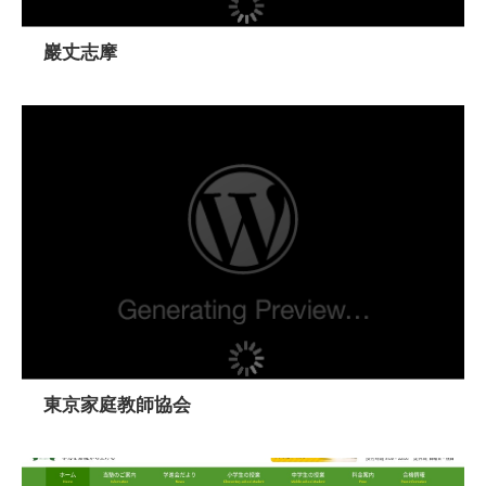
巖丈志摩
東京家庭教師協会