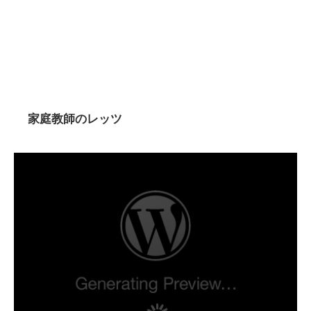
家庭教師のレッツ