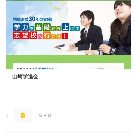
山崎学進会
ＳＫＤ