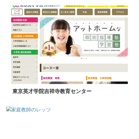
東京英才学院吉祥寺教育センター