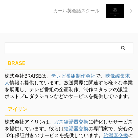
カール英会話スクール
BRASE
株式会社BRAISEは、
テレビ番組制作会社
で、
映像編集求
人
情報も提供しています。放送業界に関連する様々な事業
を展開し、テレビ番組の企画制作、制作スタッフの派遣、
ポストプロダクションなどのサービスを提供しています。
アイリン
株式会社アイリンは、
ガス給湯器交換
に特化したサービス
を提供しています。彼らは
給湯器交換
の専門家で、安心の
10年保証付きのサービスを提供しています。
給湯器交換
に